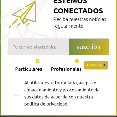
ESTEMOS
CONECTADOS
Reciba nuestras noticias
regularmente
Tu correo electrónico
suscribir
Particulares
Profesionales
Al utilizar este formulario, acepta el
almacenamiento y procesamiento de
sus datos de acuerdo con nuestra
política de privacidad.