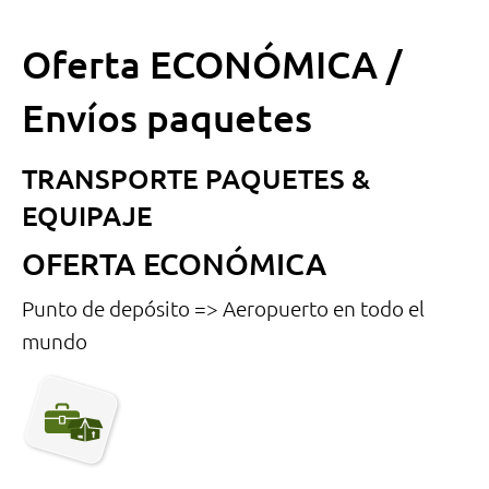
Oferta ECONÓMICA /
Envíos paquetes
TRANSPORTE PAQUETES &
EQUIPAJE
OFERTA ECONÓMICA
Punto de depósito => Aeropuerto en todo el
mundo