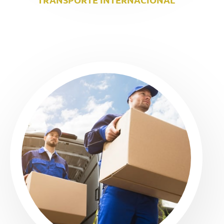
TRANSPORTE INTERNACIONAL