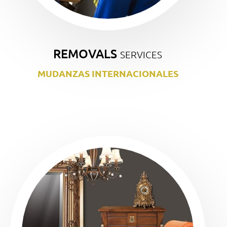
REMOVALS
SERVICES
MUDANZAS INTERNACIONALES