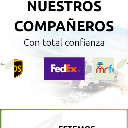
NUESTROS
COMPAÑEROS
Con total confianza