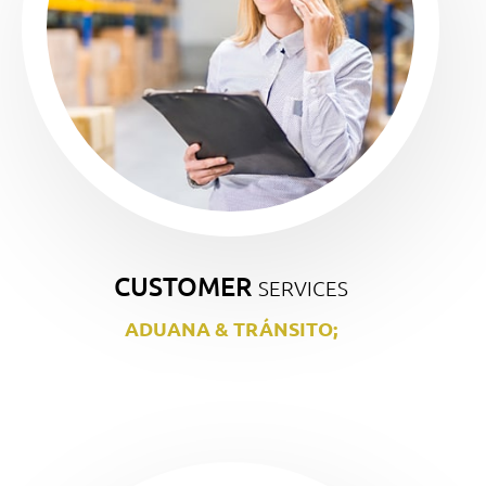
CUSTOMER
SERVICES
ADUANA & TRÁNSITO;