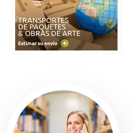
TRANSPORTES
DE PAQUETES
& OBRAS DE ARTE
Estimar su envío