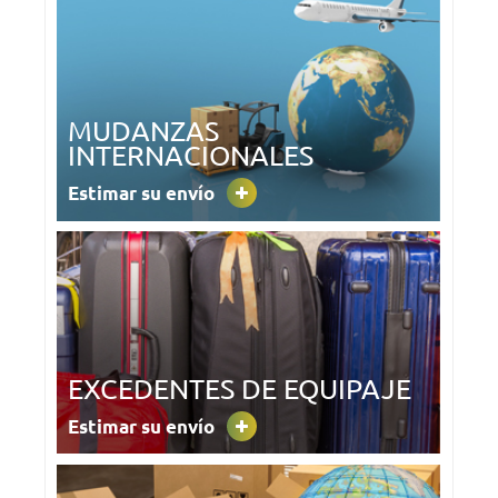
MUDANZAS
INTERNACIONALES
Estimar su envío
EXCEDENTES DE EQUIPAJE
Estimar su envío