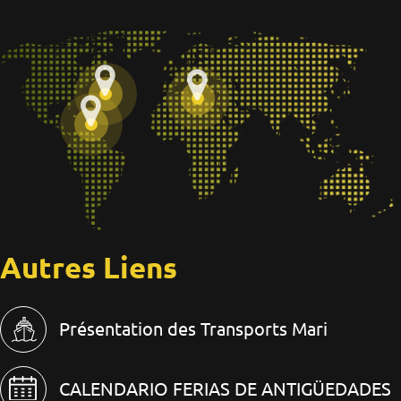
Autres Liens
Présentation des Transports Mari
CALENDARIO FERIAS DE ANTIGÜEDADES