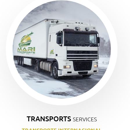
TRANSPORTS
SERVICES