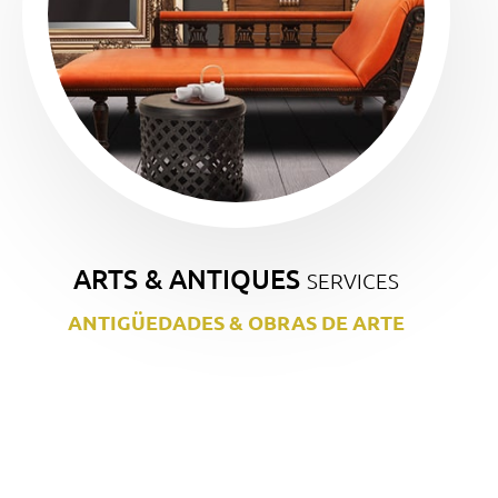
ARTS & ANTIQUES
SERVICES
ANTIGÜEDADES & OBRAS DE ARTE