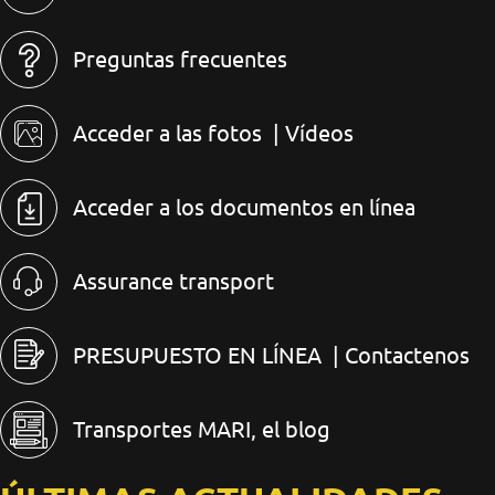
Preguntas frecuentes
Acceder a las fotos
| Vídeos
Acceder a los documentos en línea
Assurance transport
PRESUPUESTO EN LÍNEA
| Contactenos
Transportes MARI, el blog