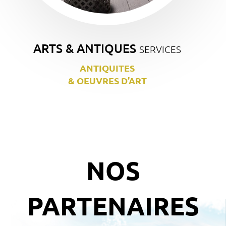
ARTS & ANTIQUES
SERVICES
ANTIQUITES
& OEUVRES D’ART
NOS
PARTENAIRES