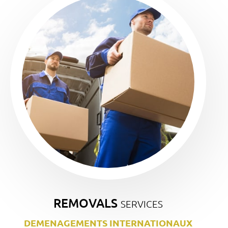
REMOVALS
SERVICES
DEMENAGEMENTS INTERNATIONAUX