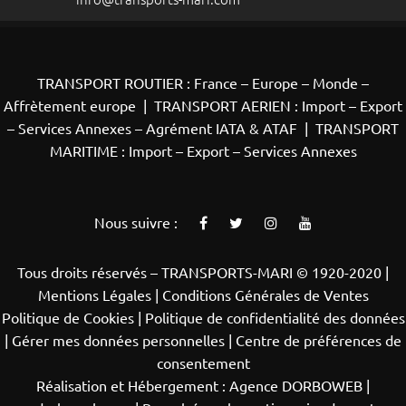
TRANSPORT ROUTIER : France – Europe – Monde –
Affrètement europe
|
TRANSPORT AERIEN : Import – Export
– Services Annexes – Agrément IATA & ATAF
|
TRANSPORT
MARITIME : Import – Export – Services Annexes
Nous suivre :
Tous droits réservés – TRANSPORTS-MARI © 1920-2020 |
Mentions Légales |
Conditions Générales de Ventes
Politique de Cookies
|
Politique de confidentialité des données
|
Gérer mes données personnelles
|
Centre de préférences de
consentement
Réalisation et Hébergement :
Agence DORBOWEB
|