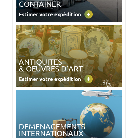
CONTAINER
Estimer votre expédition
ANTIQUITES
& OEUVRES D’ART
Estimer votre expédition
DEMENAGEMENTS
INTERNATIONAUX