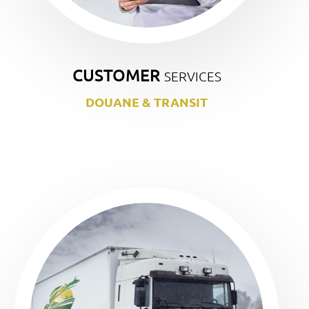
CUSTOMER
SERVICES
DOUANE & TRANSIT