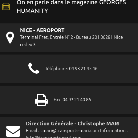
On en parle dans le magazine GEORGES
HUMANITY
NICE - AEROPORT
Terminal Fret, Entrée N° 2 - Bureau 201 06281 Nice
cedex 3
Téléphone: 04 93 21 45 46
Fax: 04 93 21 40 86
Direction Générale - Christophe MARI
Email :
cmari@transports-mari.com
Information :
info@transports-mari.com