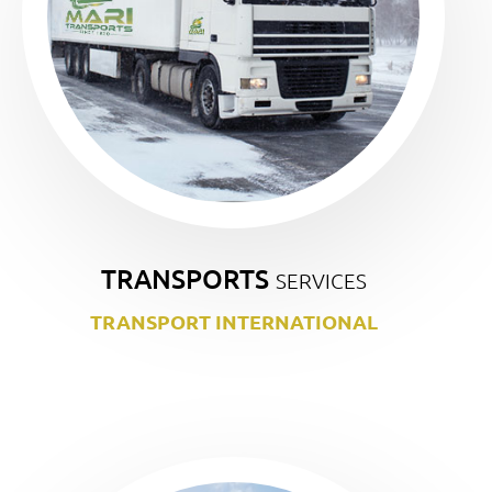
TRANSPORTS
SERVICES
TRANSPORT INTERNATIONAL