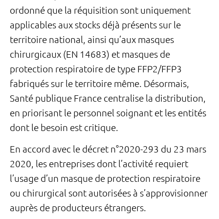
ordonné que la réquisition sont uniquement
applicables aux stocks déjà présents sur le
territoire national, ainsi qu’aux masques
chirurgicaux (EN 14683) et masques de
protection respiratoire de type FFP2/FFP3
fabriqués sur le territoire même. Désormais,
Santé publique France centralise la distribution,
en priorisant le personnel soignant et les entités
dont le besoin est critique.
En accord avec le décret n°2020-293 du 23 mars
2020, les entreprises dont l’activité requiert
l’usage d’un masque de protection respiratoire
ou chirurgical sont autorisées à s’approvisionner
auprès de producteurs étrangers.