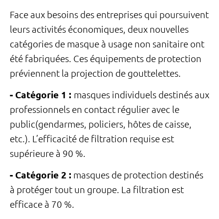
Face aux besoins des entreprises qui poursuivent
leurs activités économiques, deux nouvelles
catégories de masque à usage non sanitaire ont
été fabriquées. Ces équipements de protection
préviennent la projection de gouttelettes.
- Catégorie 1 :
masques individuels destinés aux
professionnels en contact régulier avec le
public(gendarmes, policiers, hôtes de caisse,
etc.). L’efficacité de filtration requise est
supérieure à 90 %.
- Catégorie 2 :
masques de protection destinés
à protéger tout un groupe. La filtration est
efficace à 70 %.