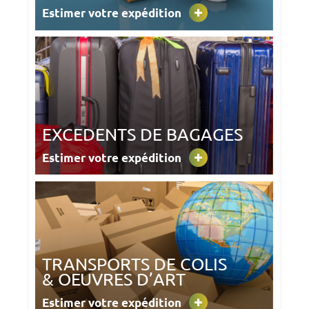
Estimer votre expédition
EXCEDENTS DE BAGAGES
Estimer votre expédition
TRANSPORTS DE COLIS
& OEUVRES D’ART
Estimer votre expédition