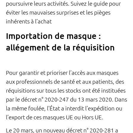
poursuivre leurs activités. Suivez le guide pour
éviter les mauvaises surprises et les pièges
inhérents à l’achat
Importation de masque :
allégement de la réquisition
Pour garantir et prioriser l’accès aux masques
aux professionnels de santé et aux patients, des
réquisitions sur tous les stocks ont été instituées
par le décret n° 2020-247 du 13 mars 2020. Dans
la même foulée, l’État a interdit l’expédition ou
l’export de ces masques UE ou Hors UE.
Le 20 mars, un nouveau décret n° 2020-281 a