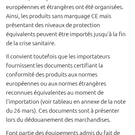
européennes et étrangères ont été organisées.
Ainsi, les produits sans marquage CE mais
présentant des niveaux de protection
équivalents peuvent être importés jusqu’à la fin
de la crise sanitaire.
Il convient toutefois que les importateurs
fournissent les documents certifiant la
conformité des produits aux normes
européennes ou aux normes étrangères
reconnues équivalentes au moment de
l’importation (voir tableau en annexe de la note
du 26 mars). Ces documents sont à présenter
lors du dédouanement des marchandises.
Font partie des équipements admis du fait de