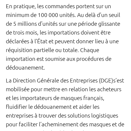
En pratique, les commandes portent sur un
minimum de 100 000 unités. Au delà d’un seuil
de 5 millions d’unités sur une période glissante
de trois mois, les importations doivent être
déclarées à l’État et peuvent donner lieu à une
réquisition partielle ou totale. Chaque
importation est soumise aux procédures de
dédouanement.
La Direction Générale des Entreprises (DGE)s’est
mobilisée pour mettre en relation les acheteurs
et les importateurs de masques français,
fluidifier le dédouanement et aider les
entreprises à trouver des solutions logistiques
pour faciliter l’acheminement des masques et de