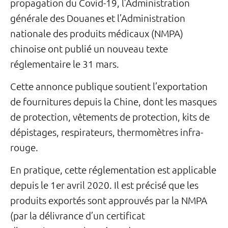
propagation du Covid-19, l’Administration
générale des Douanes et l’Administration
nationale des produits médicaux (NMPA)
chinoise ont publié un nouveau texte
réglementaire le 31 mars.
Cette annonce publique soutient l’exportation
de fournitures depuis la Chine, dont les masques
de protection, vêtements de protection, kits de
dépistages, respirateurs, thermomètres infra-
rouge.
En pratique, cette réglementation est applicable
depuis le 1er avril 2020. Il est précisé que les
produits exportés sont approuvés par la NMPA
(par la délivrance d’un certificat