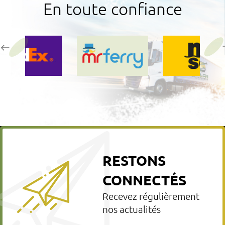
En toute confiance
RESTONS
CONNECTÉS
Recevez régulièrement
nos actualités