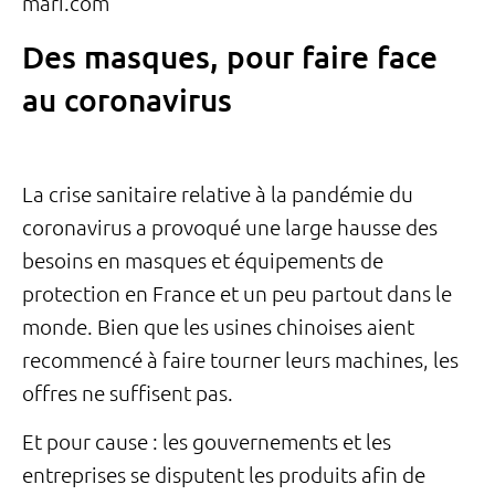
mari.com
Des masques, pour faire face
au coronavirus
La crise sanitaire relative à la pandémie du
coronavirus a provoqué une large hausse des
besoins en masques et équipements de
protection en France et un peu partout dans le
monde. Bien que les usines chinoises aient
recommencé à faire tourner leurs machines, les
offres ne suffisent pas.
Et pour cause : les gouvernements et les
entreprises se disputent les produits afin de