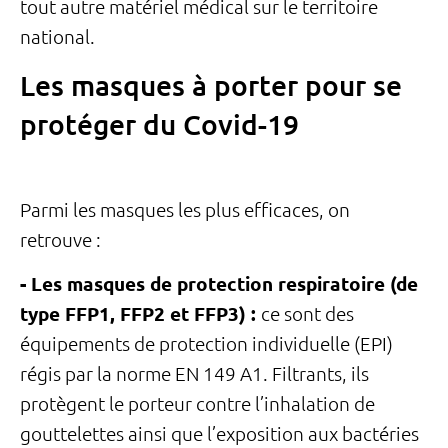
tout autre matériel médical sur le territoire
national.
Les masques à porter pour se
protéger du Covid-19
Parmi les masques les plus efficaces, on
retrouve :
- Les masques de protection respiratoire (de
type FFP1, FFP2 et FFP3) :
ce sont des
équipements de protection individuelle (EPI)
régis par la norme EN 149 A1. Filtrants, ils
protègent le porteur contre l’inhalation de
gouttelettes ainsi que l’exposition aux bactéries