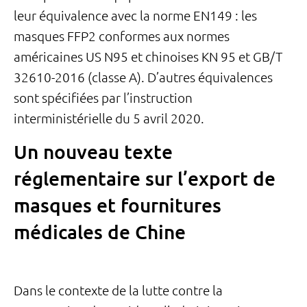
leur équivalence avec la norme EN149 : les
masques FFP2 conformes aux normes
américaines US N95 et chinoises KN 95 et GB/T
32610-2016 (classe A). D’autres équivalences
sont spécifiées par l’instruction
interministérielle du 5 avril 2020.
Un nouveau texte
réglementaire sur l’export de
masques et fournitures
médicales de Chine
Dans le contexte de la lutte contre la