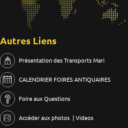
Autres Liens
Présentation des Transports Mari
CALENDRIER FOIRES ANTIQUAIRES
Foire aux Questions
Accéder aux photos
| Videos