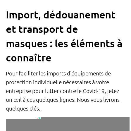
Import, dédouanement
et transport de
masques : les éléments à
connaître
Pour faciliter les imports d’équipements de
protection individuelle nécessaires à votre
entreprise pour lutter contre le Covid-19, jetez
un œil à ces quelques lignes. Nous vous livrons
quelques clés..