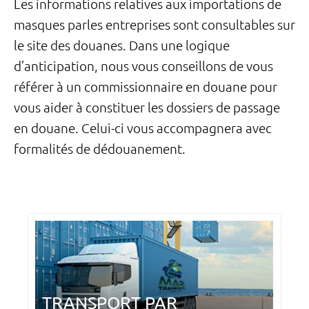
Les informations relatives aux importations de
masques parles entreprises sont consultables sur
le site des douanes. Dans une logique
d’anticipation, nous vous conseillons de vous
référer à un commissionnaire en douane pour
vous aider à constituer les dossiers de passage
en douane. Celui-ci vous accompagnera avec
formalités de dédouanement.
TRANSPORT PAR