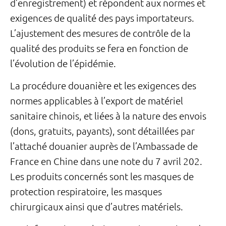
d’enregistrement) et répondent aux normes et
exigences de qualité des pays importateurs.
L’ajustement des mesures de contrôle de la
qualité des produits se fera en fonction de
l’évolution de l’épidémie.
La procédure douanière et les exigences des
normes applicables à l’export de matériel
sanitaire chinois, et liées à la nature des envois
(dons, gratuits, payants), sont détaillées par
l’attaché douanier auprès de l’Ambassade de
France en Chine dans une note du 7 avril 202.
Les produits concernés sont les masques de
protection respiratoire, les masques
chirurgicaux ainsi que d’autres matériels.