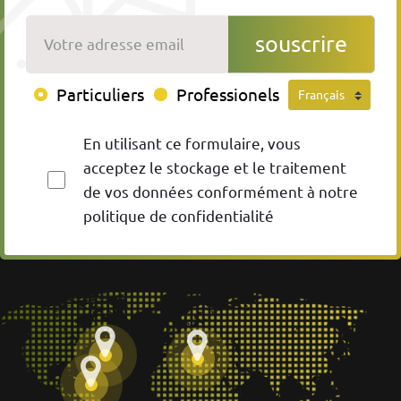
Votre adresse email
souscrire
Particuliers
Professionels
En utilisant ce formulaire, vous
acceptez le stockage et le traitement
de vos données conformément à notre
politique de confidentialité