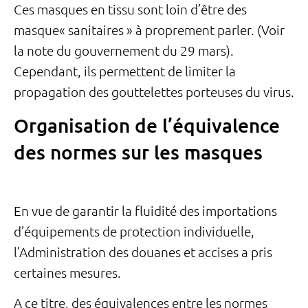
Ces masques en tissu sont loin d’être des
masque« sanitaires » à proprement parler. (Voir
la note du gouvernement du 29 mars).
Cependant, ils permettent de limiter la
propagation des gouttelettes porteuses du virus.
Organisation de l’équivalence
des normes sur les masques
En vue de garantir la fluidité des importations
d’équipements de protection individuelle,
l’Administration des douanes et accises a pris
certaines mesures.
A ce titre, des équivalences entre les normes