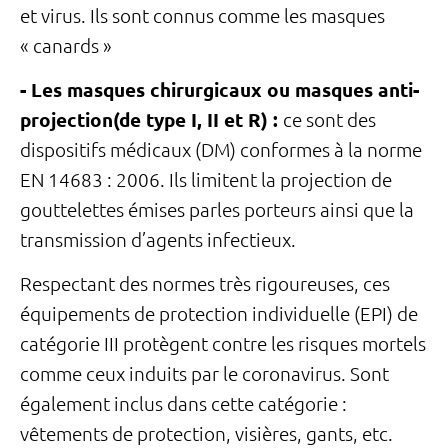
et virus. Ils sont connus comme les masques
« canards »
- Les masques chirurgicaux ou masques anti-
projection(de type I, II et R) :
ce sont des
dispositifs médicaux (DM) conformes à la norme
EN 14683 : 2006. Ils limitent la projection de
gouttelettes émises parles porteurs ainsi que la
transmission d’agents infectieux.
Respectant des normes très rigoureuses, ces
équipements de protection individuelle (EPI) de
catégorie III protègent contre les risques mortels
comme ceux induits par le coronavirus. Sont
également inclus dans cette catégorie :
vêtements de protection, visières, gants, etc.