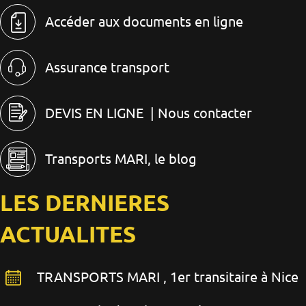
Accéder aux documents en ligne
Assurance transport
DEVIS EN LIGNE
| Nous contacter
Transports MARI, le blog
LES DERNIERES
ACTUALITES
TRANSPORTS MARI , 1er transitaire à Nice