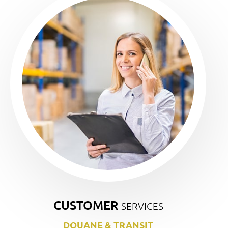
CUSTOMER
SERVICES
DOUANE & TRANSIT