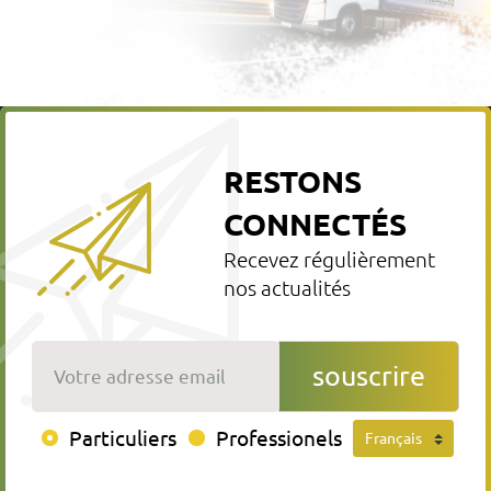
RESTONS
CONNECTÉS
Recevez régulièrement
nos actualités
Votre adresse email
souscrire
Particuliers
Professionels