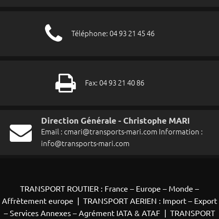
Téléphone: 04 93 21 45 46
Fax: 04 93 21 40 86
Direction Générale - Christophe MARI
Email :
cmari@transports-mari.com
Information :
info@transports-mari.com
TRANSPORT ROUTIER : France – Europe – Monde –
Affrètement europe
|
TRANSPORT AERIEN : Import – Export
– Services Annexes – Agrément IATA & ATAF
|
TRANSPORT