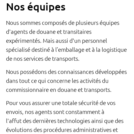
Nos équipes
Nous sommes composés de plusieurs équipes
d'agents de douane et transitaires
expérimentés. Mais aussi d'un personnel
spécialisé destiné à l’emballage et à la logistique
de nos services de transports.
Nous possédons des connaissances développées
dans tout ce qui concerne les activités du
commissionnaire en douane et transports.
Pour vous assurer une totale sécurité de vos
envois, nos agents sont constamment à
l'affut des dernières technologies ainsi que des
évolutions des procédures administratives et