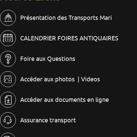
Présentation des Transports Mari
CALENDRIER FOIRES ANTIQUAIRES
Foire aux Questions
Accéder aux photos
| Videos
Accéder aux documents en ligne
Assurance transport