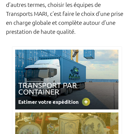
d’autres termes, choisir les équipes de
Transports MARI, c’est faire le choix d’une prise
en charge globale et complète autour d’une
prestation de haute qualité.
TRANSPORT PAR
CONTAINER
Estimer votre expédition