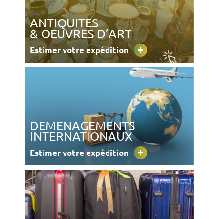
ANTIQUITES
& OEUVRES D’ART
Estimer votre expédition
DEMENAGEMENTS
INTERNATIONAUX
Estimer votre expédition