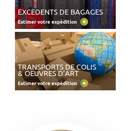
EXCEDENTS DE BAGAGES
Estimer votre expédition
TRANSPORTS DE COLIS
& OEUVRES D’ART
Estimer votre expédition