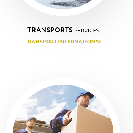
TRANSPORTS
SERVICES
TRANSPORT INTERNATIONAL