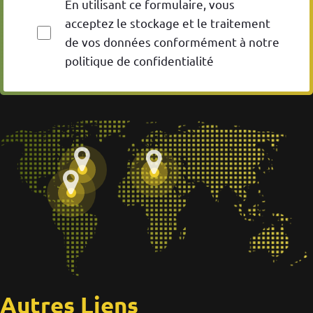
En utilisant ce formulaire, vous
acceptez le stockage et le traitement
de vos données conformément à notre
politique de confidentialité
Autres Liens