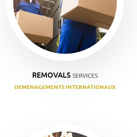
REMOVALS
SERVICES
DEMENAGEMENTS INTERNATIONAUX