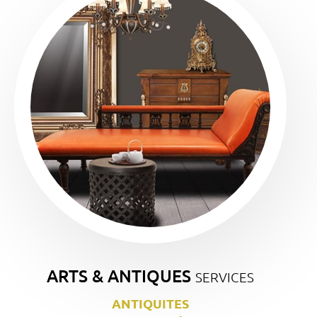
ARTS & ANTIQUES
SERVICES
ANTIQUITES