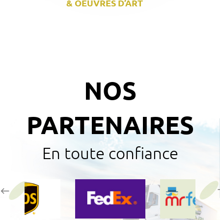
& OEUVRES D’ART
NOS
PARTENAIRES
En toute confiance