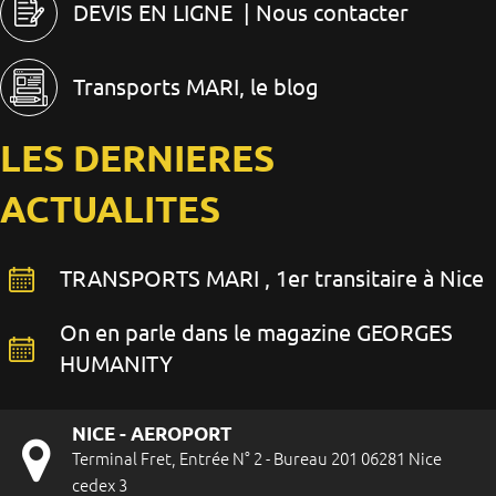
DEVIS EN LIGNE
| Nous contacter
Transports MARI, le blog
LES DERNIERES
ACTUALITES
TRANSPORTS MARI , 1er transitaire à Nice
On en parle dans le magazine GEORGES
HUMANITY
NICE - AEROPORT
Terminal Fret, Entrée N° 2 - Bureau 201 06281 Nice
cedex 3