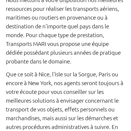
ressources pour réaliser les transports aériens,
maritimes ou routiers en provenance ou à
destination de n’importe quel pays dans le
monde. Pour chaque type de prestation,
Transports MARI vous propose une équipe
dédiée possédant plusieurs années de pratique
probante dans le domaine.
Que ce soit à Nice, l’Isle sur la Sorgue, Paris ou
encore à New York, nos agents seront toujours à
votre écoute pour vous conseiller sur les
meilleures solutions à envisager concernant le
transport de vos objets, effets personnels ou
marchandises, mais aussi sur les démarches et
autres procédures administratives à suivre. En