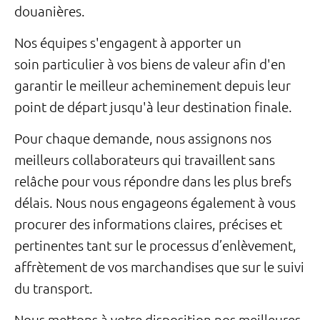
douanières.
Nos équipes s'engagent à apporter un
soin particulier à vos biens de valeur afin d'en
garantir le meilleur acheminement depuis leur
point de départ jusqu'à leur destination finale.
Pour chaque demande, nous assignons nos
meilleurs collaborateurs qui travaillent sans
relâche pour vous répondre dans les plus brefs
délais. Nous nous engageons également à vous
procurer des informations claires, précises et
pertinentes tant sur le processus d’enlèvement,
affrètement de vos marchandises que sur le suivi
du transport.
Nous mettons à votre disposition nos meilleures