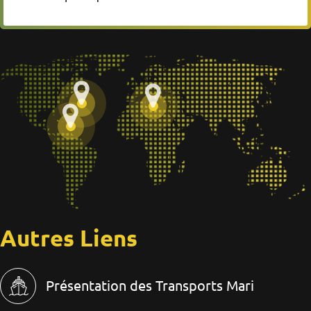
Autres Liens
Présentation des Transports Mari