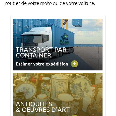
routier de votre moto ou de votre voiture.
TRANSPORT PAR
CONTAINER
Estimer votre expédition
ANTIQUITES
& OEUVRES D’ART