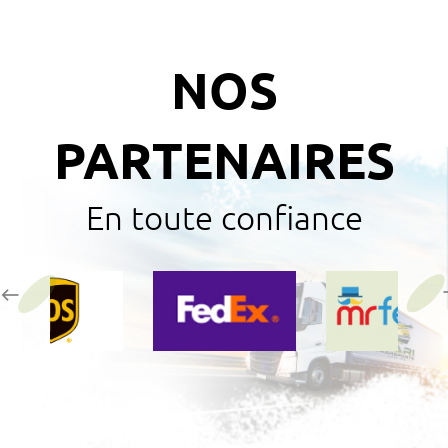
NOS
PARTENAIRES
En toute confiance