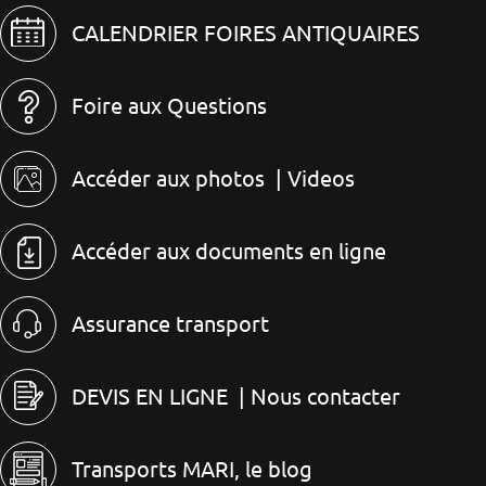
CALENDRIER FOIRES ANTIQUAIRES
Foire aux Questions
Accéder aux photos
| Videos
Accéder aux documents en ligne
Assurance transport
DEVIS EN LIGNE
| Nous contacter
Transports MARI, le blog