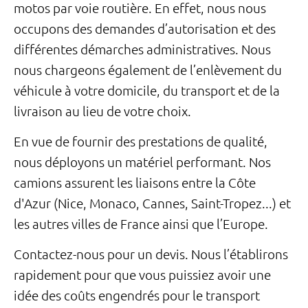
motos par voie routière. En effet, nous nous
occupons des demandes d’autorisation et des
différentes démarches administratives. Nous
nous chargeons également de l’enlèvement du
véhicule à votre domicile, du transport et de la
livraison au lieu de votre choix.
En vue de fournir des prestations de qualité,
nous déployons un matériel performant. Nos
camions assurent les liaisons entre la Côte
d'Azur (Nice, Monaco, Cannes, Saint-Tropez...) et
les autres villes de France ainsi que l’Europe.
Contactez-nous pour un devis. Nous l’établirons
rapidement pour que vous puissiez avoir une
idée des coûts engendrés pour le transport