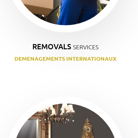
REMOVALS
SERVICES
DEMENAGEMENTS INTERNATIONAUX