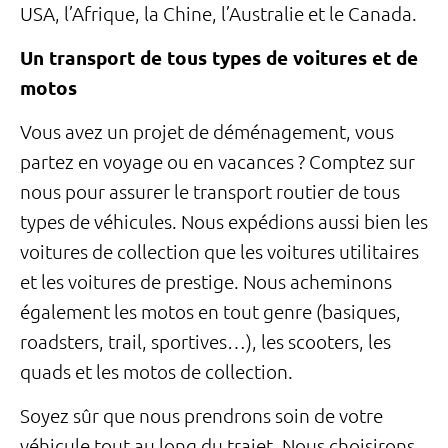
USA, l’Afrique, la Chine, l’Australie et le Canada.
Un transport de tous types de voitures et de
motos
Vous avez un projet de déménagement, vous
partez en voyage ou en vacances ? Comptez sur
nous pour assurer le transport routier de tous
types de véhicules. Nous expédions aussi bien les
voitures de collection que les voitures utilitaires
et les voitures de prestige. Nous acheminons
également les motos en tout genre (basiques,
roadsters, trail, sportives…), les scooters, les
quads et les motos de collection.
Soyez sûr que nous prendrons soin de votre
véhicule tout au long du trajet. Nous choisirons