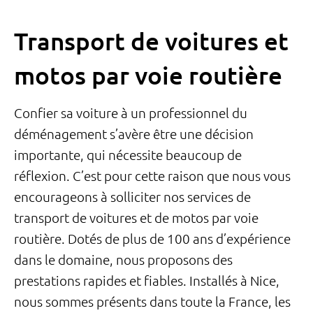
Transport de voitures et
motos par voie routière
Confier sa voiture à un professionnel du
déménagement s’avère être une décision
importante, qui nécessite beaucoup de
réflexion. C’est pour cette raison que nous vous
encourageons à solliciter nos services de
transport de voitures et de motos par voie
routière. Dotés de plus de 100 ans d’expérience
dans le domaine, nous proposons des
prestations rapides et fiables. Installés à Nice,
nous sommes présents dans toute la France, les