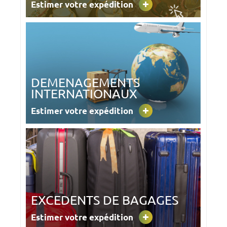
Estimer votre expédition
DEMENAGEMENTS
INTERNATIONAUX
Estimer votre expédition
EXCEDENTS DE BAGAGES
Estimer votre expédition