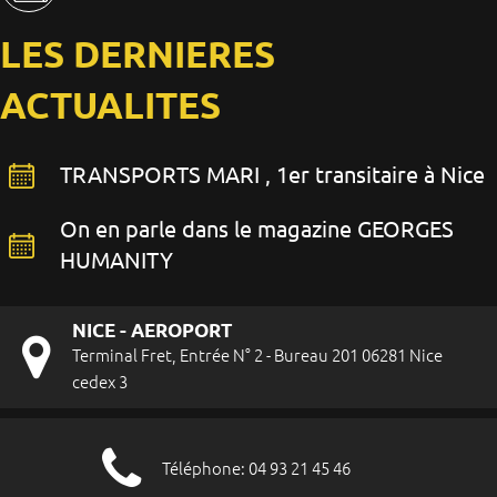
LES DERNIERES
ACTUALITES
TRANSPORTS MARI , 1er transitaire à Nice
On en parle dans le magazine GEORGES
HUMANITY
NICE - AEROPORT
Terminal Fret, Entrée N° 2 - Bureau 201 06281 Nice
cedex 3
Téléphone: 04 93 21 45 46