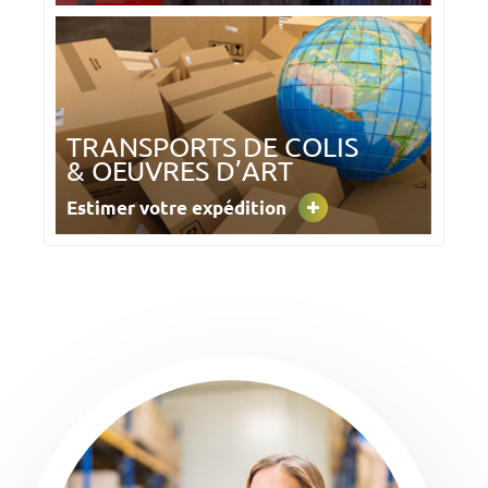
TRANSPORTS DE COLIS
& OEUVRES D’ART
Estimer votre expédition