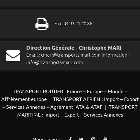
Fax: 04 93 21 40 86
Direction Générale - Christophe MARI
Email :
cmari@transports-mari.com
Information :
info@transports-mari.com
TRANSPORT ROUTIER : France – Europe – Monde –
Affrètement europe
|
TRANSPORT AERIEN : Import – Export
– Services Annexes – Agrément IATA & ATAF
|
TRANSPORT
MARITIME : Import – Export – Services Annexes
Nous suivre :