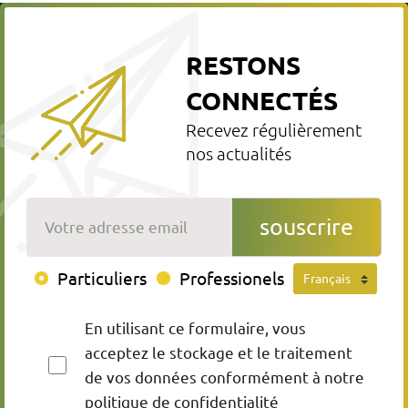
RESTONS
CONNECTÉS
Recevez régulièrement
nos actualités
Votre adresse email
souscrire
Particuliers
Professionels
En utilisant ce formulaire, vous
acceptez le stockage et le traitement
de vos données conformément à notre
politique de confidentialité