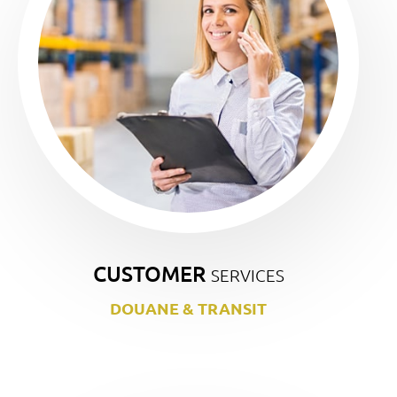
CUSTOMER
SERVICES
DOUANE & TRANSIT