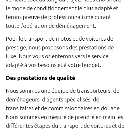
le mode de conditionnement le plus adapté et
ferons preuve de professionnalisme durant
toute l’opération de déménagement.
Pour le transport de motos et de voitures de
prestige, nous proposons des prestations de
luxe. Nous vous orienterons vers le service
adapté à vos besoins et à votre budget.
Des prestations de qualité
Nous sommes une équipe de transporteurs, de
déménageurs, d’agents spécialisés, de
transitaires et de commissionnaires en douane.
Nous sommes en mesure de prendre en main les
différentes étapes du transport de voitures et de