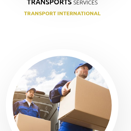
TRANSPORTS
SERVICES
TRANSPORT INTERNATIONAL